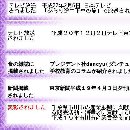
食の雑誌に プレジデント社dancyu(ダンチュ
掲載されました 学校教育のコラムが紹介されまし
新聞掲載 東京新聞平成１９年４月３日夕刊に
されました