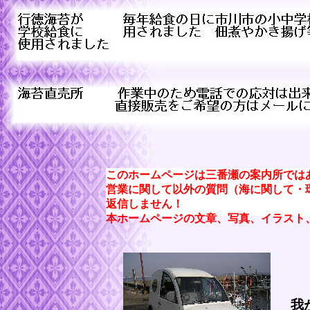
このホームページは三番瀬の案内所では
営業に関して以外の質問（海に関して・
返信しません！
本ホームページの文章、写真、イラスト
我